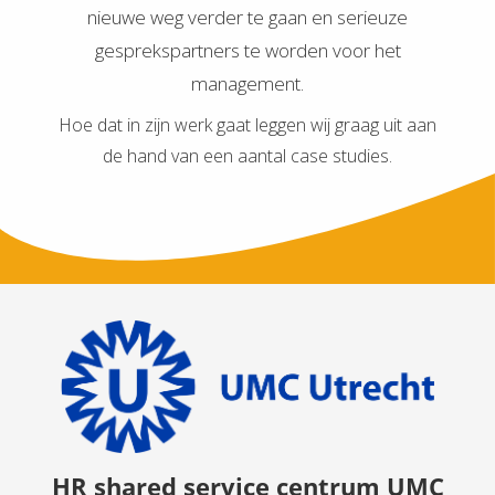
nieuwe weg verder te gaan en serieuze
gesprekspartners te worden voor het
management.
Hoe dat in zijn werk gaat leggen wij graag uit aan
de hand van een aantal case studies.
HR shared service centrum UMC