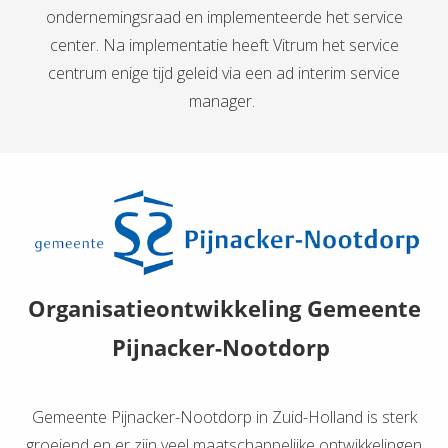
ondernemingsraad en implementeerde het service
center. Na implementatie heeft Vitrum het service
centrum enige tijd geleid via een ad interim service
manager.
Organisatieontwikkeling Gemeente
Pijnacker-Nootdorp
Gemeente Pijnacker-Nootdorp in Zuid-Holland is sterk
groeiend en er zijn veel maatschappelijke ontwikkelingen