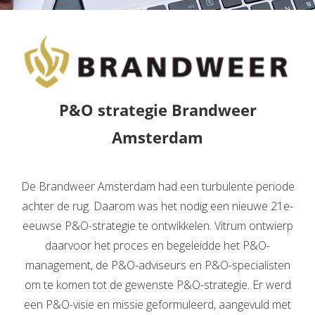
P&O strategie Brandweer
Amsterdam
De Brandweer Amsterdam had een turbulente periode
achter de rug. Daarom was het nodig een nieuwe 21e-
eeuwse P&O-strategie te ontwikkelen. Vitrum ontwierp
daarvoor het proces en begeleidde het P&O-
management, de P&O-adviseurs en P&O-specialisten
om te komen tot de gewenste P&O-strategie. Er werd
een P&O-visie en missie geformuleerd, aangevuld met