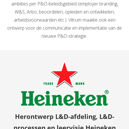
ambities per P&O-beleidsgebied (employer branding,
W&S, Arbo, beoordelen, opleiden en ontwikkelen,
arbeidsvoorwaarden etc.). Vitrum maakte ook een
ontwerp voor de communicatie en implementatie van de
nieuwe P&O-strategie
Herontwerp L&D-afdeling, L&D-
processen en leervisie Heineken