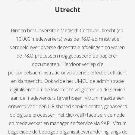
Utrecht
Binnen het Universitair Medisch Centrum Utrecht (ca.
10.000 medewerkers) was de P&O-administratie
verdeeld over diverse decentrale afdelingen en waren
de P&O-processen nog gebaseerd op papieren
documenten. Hierdoor verliep die
personeelsadministratie onvoldoende effectief, efficiënt
en klantgericht. Ook wilde het UMCU de administratie
digitaliseren om de kwaliteit te vergroten en de service
aan de medewerkers te verhogen. Vitrum maakte een
ontwerp voor een HR shared service center, gebaseerd
op digitale processen, het click>call>face servicemodel
en medewerker en manager selfservice via SAP. Vitrum
begeleidde de beoogde organisatieverandering langs de