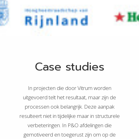
Case studies
In projecten die door Vitrum worden
uitgevoerd telt het resultaat, maar zijn de
processen ook belangrijk. Deze aanpak
resulteert niet in tijdelijke maar in structurele
verbeteringen. In P&O afdelingen die
gemotiveerd en toegerust zijn om op de