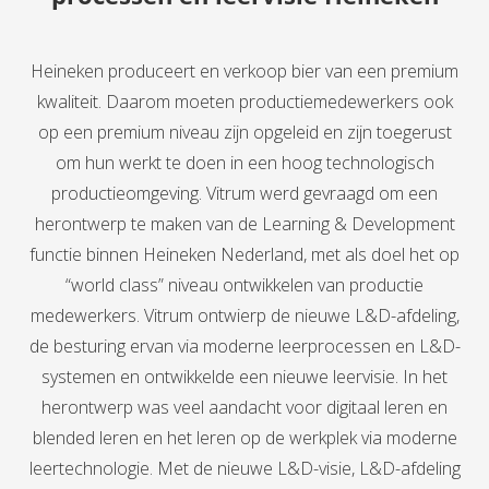
Heineken produceert en verkoop bier van een premium
kwaliteit. Daarom moeten productiemedewerkers ook
op een premium niveau zijn opgeleid en zijn toegerust
om hun werkt te doen in een hoog technologisch
productieomgeving. Vitrum werd gevraagd om een
herontwerp te maken van de Learning & Development
functie binnen Heineken Nederland, met als doel het op
“world class” niveau ontwikkelen van productie
medewerkers. Vitrum ontwierp de nieuwe L&D-afdeling,
de besturing ervan via moderne leerprocessen en L&D-
systemen en ontwikkelde een nieuwe leervisie. In het
herontwerp was veel aandacht voor digitaal leren en
blended leren en het leren op de werkplek via moderne
leertechnologie. Met de nieuwe L&D-visie, L&D-afdeling