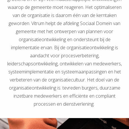
waarop de gemeente moet reageren. Het optimaliseren
van de organisatie is daarom één van de kerntaken
geworden. Vitrum helpt de afdeling Sociaal Domein van
gemeente met het ontwerpen van plannen voor
organisatieontwikkeling en ondersteunt bij de
implementatie ervan. Bij de organisatieontwikkeling is
aandacht voor procesverbetering,
leiderschapsontwikkeling, ontwikkelen van medewerkers,
systeemimplementatie en systeemaanpassingen en het
verbeteren van de organisatiecultuur. Het doel van de
organisatieontwikkeling is: tevreden burgers, duurzame
inzetbare medewerkers en efficiënte en compliant
processen en dienstverlening.