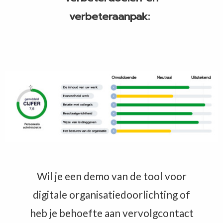
verbeteraanpak:
Wil je een demo van de tool voor
digitale organisatiedoorlichting of
heb je behoefte aan vervolgcontact