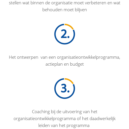
stellen wat binnen de organisatie moet verbeteren en wat
behouden moet blijven
Het ontwerpen van een organisatieontwikkelprogramma,
actieplan en budget
Coaching bij de uitvoering van het
organisatieontwikkelprogramma of het daadwerkelijk
leiden van het programma