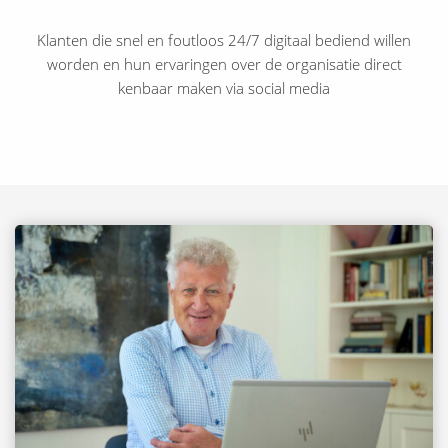
Klanten die snel en foutloos 24/7 digitaal bediend willen
worden en hun ervaringen over de organisatie direct
kenbaar maken via social media