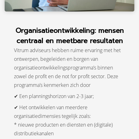
Organisatieontwikkeling: mensen
centraal en meetbare resultaten
Vitrum adviseurs hebben ruime ervaring met het
ontwerpen, begeleiden en borgen van
organisatieontwikkelingsprogramma’s binnen
zowel de profit en de not for profit sector. Deze
programma’s kenmerken zich door
✔ Een planningshorizon van 2-3 jaar;
✔ Het ontwikkelen van meerdere
organisatiedimensies tegelijk zoals:
* nieuwe producten en diensten en (digitale)
distributiekanalen