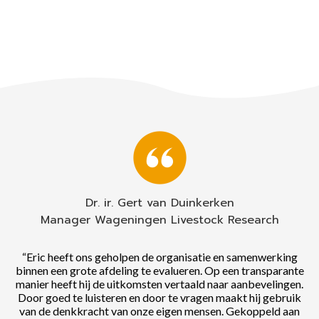
Dr. ir. Gert van Duinkerken
Manager Wageningen Livestock Research
“Eric heeft ons geholpen de organisatie en samenwerking
binnen een grote afdeling te evalueren. Op een transparante
manier heeft hij de uitkomsten vertaald naar aanbevelingen.
Door goed te luisteren en door te vragen maakt hij gebruik
van de denkkracht van onze eigen mensen. Gekoppeld aan