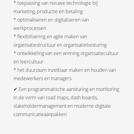
* toepassing van nieuwe technologie bij
marketing, productie en betaling
* optimaliseren en digitaliseren van
werkprocessen
* flexibilisering en agile maken van
organisatiestructuur en organisatiebesturing
* ontwikkeling van een winning organisatiecultuur
en leercultuur
* het duurzaam inzetbaar maken en houden van
medewerkers en managers
✔ Een programmatische aansturing en monitoring
in de vorm van road maps, dash boards,
stakeholdermanagement en moderne digitale
communicatieaanpakken