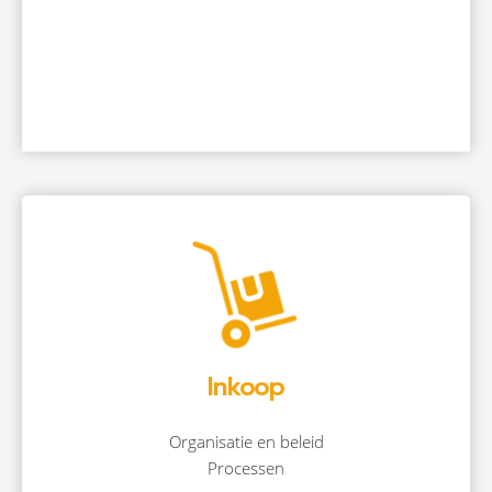
Inkoop
Organisatie en beleid
Processen