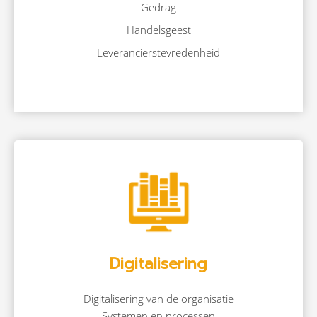
Gedrag
Handelsgeest
Leverancierstevredenheid
Digitalisering
Digitalisering van de organisatie
Systemen en processen