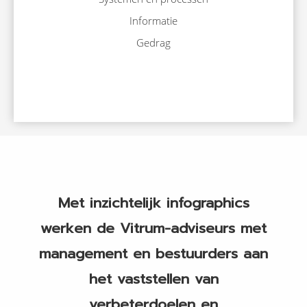
Informatie
Gedrag
Met inzichtelijk infographics
werken de Vitrum-adviseurs met
management en bestuurders aan
het vaststellen van
verbeterdoelen en