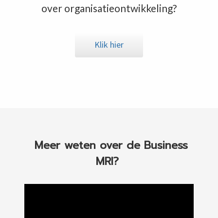
over organisatieontwikkeling?
Klik hier
Meer weten over de Business
MRI?