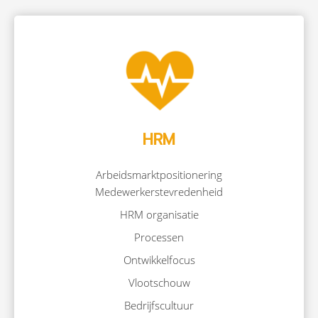
HRM
Arbeidsmarktpositionering
Medewerkerstevredenheid
HRM organisatie
Processen
Ontwikkelfocus
Vlootschouw
Bedrijfscultuur