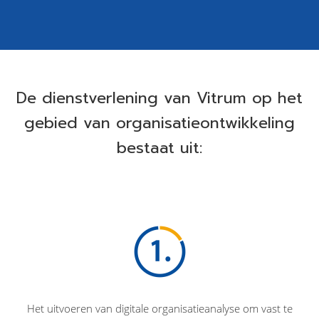
De dienstverlening van Vitrum op het
gebied van organisatieontwikkeling
bestaat uit:
Het uitvoeren van digitale organisatieanalyse om vast te