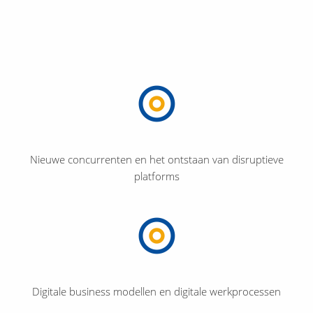
Nieuwe concurrenten en het ontstaan van disruptieve
platforms
Digitale business modellen en digitale werkprocessen