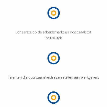
Schaarste op de arbeidsmarkt en noodzaak tot
inclusiviteit
Talenten die duurzaamheidseisen stellen aan werkgevers