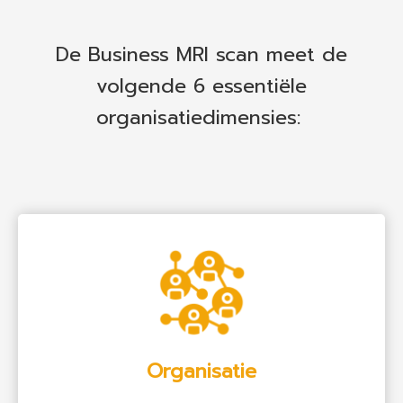
De Business MRI scan meet de
volgende 6 essentiële
organisatiedimensies:
Organisatie