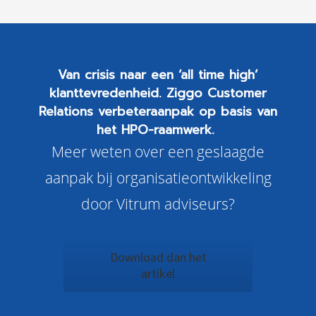
Van crisis naar een ‘all time high’
klanttevredenheid. Ziggo Customer
Relations verbeteraanpak op basis van
het HPO-raamwerk.
Meer weten over een geslaagde
aanpak bij organisatieontwikkeling
door Vitrum adviseurs?
Download dan het
artikel