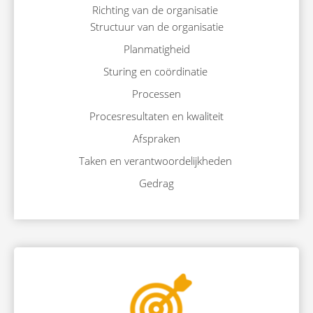
Richting van de organisatie
Structuur van de organisatie
Planmatigheid
Sturing en coördinatie
Processen
Procesresultaten en kwaliteit
Afspraken
Taken en verantwoordelijkheden
Gedrag