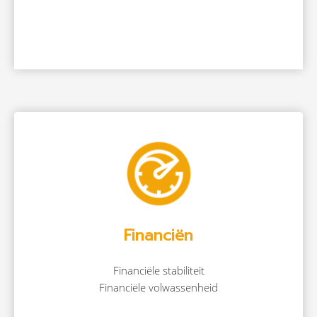
Financiën
Financiële stabiliteit
Financiële volwassenheid