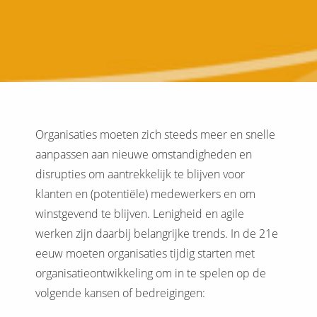
Organisaties moeten zich steeds meer en snelle
aanpassen aan nieuwe omstandigheden en
disrupties om aantrekkelijk te blijven voor
klanten en (potentiële) medewerkers en om
winstgevend te blijven. Lenigheid en agile
werken zijn daarbij belangrijke trends. In de 21e
eeuw moeten organisaties tijdig starten met
organisatieontwikkeling om in te spelen op de
volgende kansen of bedreigingen: