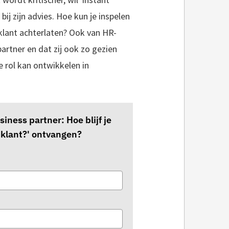
ij zijn advies. Hoe kun je inspelen
 klant achterlaten? Ook van HR-
artner en dat zij ook zo gezien
e rol kan ontwikkelen in
siness partner: Hoe blijf je
 klant?' ontvangen?