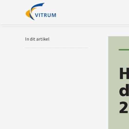
In dit artikel