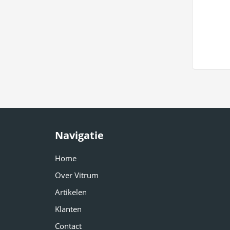
Navigatie
Home
Over Vitrum
Artikelen
Klanten
Contact