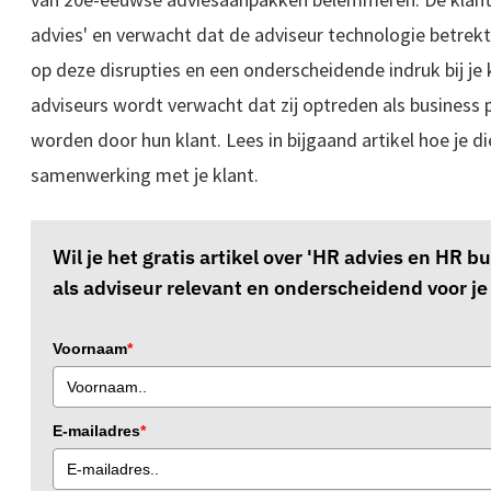
advies' en verwacht dat de adviseur technologie betrekt b
op deze disrupties en een onderscheidende indruk bij je
adviseurs wordt verwacht dat zij optreden als business p
worden door hun klant. Lees in bijgaand artikel hoe je di
samenwerking met je klant.
Wil je het gratis artikel over 'HR advies en HR bu
als adviseur relevant en onderscheidend voor je
Voornaam
*
E-mailadres
*