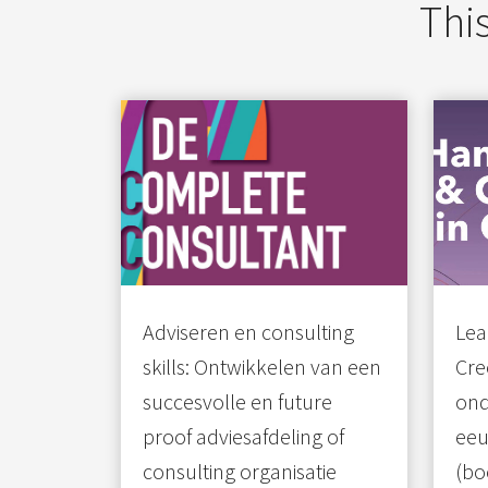
This
Adviseren en consulting
Lea
skills: Ontwikkelen van een
Cre
succesvolle en future
ond
proof adviesafdeling of
eeu
consulting organisatie
(bo