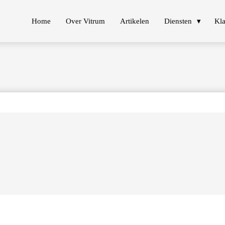
Home
Over Vitrum
Artikelen
Diensten
Kla